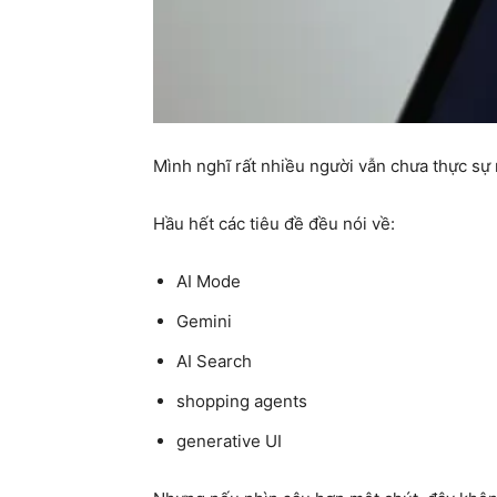
Mình nghĩ rất nhiều người vẫn chưa thực sự 
Hầu hết các tiêu đề đều nói về:
AI Mode
Gemini
AI Search
shopping agents
generative UI