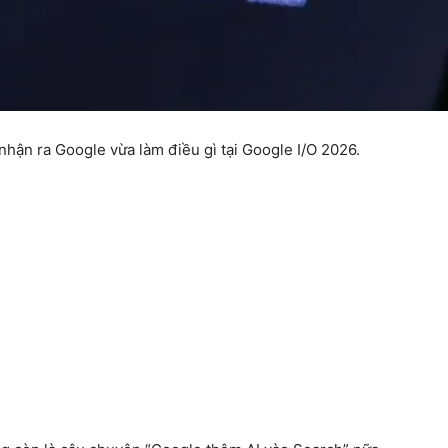
nhận ra Google vừa làm điều gì tại Google I/O 2026.