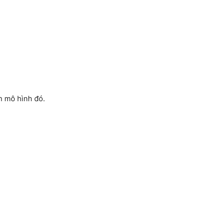
h mô hình đó.