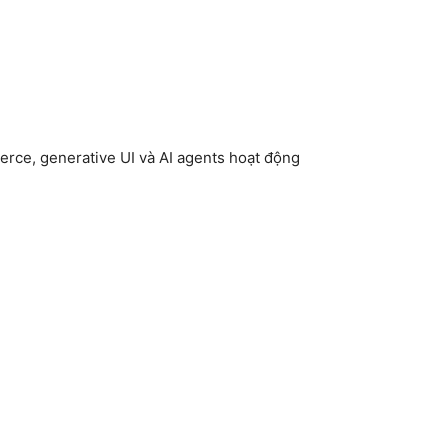
erce, generative UI và AI agents hoạt động